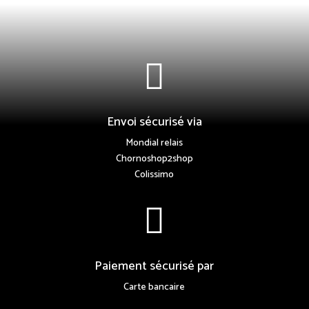

Envoi sécurisé via
Mondial relais
Chornoshop2shop
Colissimo

Paiement sécurisé par
Carte bancaire