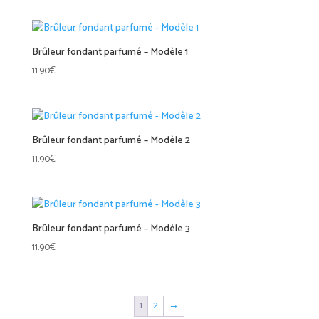
Brûleur fondant parfumé – Modèle 1
11.90
€
Brûleur fondant parfumé – Modèle 2
11.90
€
Brûleur fondant parfumé – Modèle 3
11.90
€
1
2
→