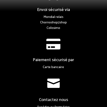
Envoi sécurisé via
Mondial relais
Chornoshop2shop
Colissimo

Paiement sécurisé par
Carte bancaire

Contactez nous