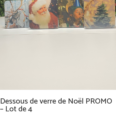
Dessous de verre de Noël PROMO
– Lot de 4